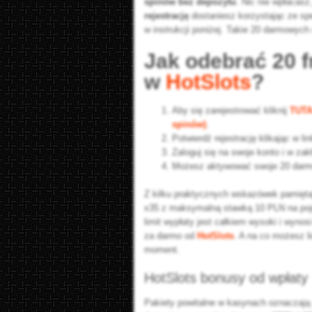
spinów bez depozytu
. Nic nie wpłacasz
rejestrację
dostaniesz korzystając ze sp
w instrukcji poniżej. Takie 20 darmowyc
Jak odebrać 20 
w
HotSlots
?
Aby się zarejestrować kliknij
TUTA
spinów)
.
Potwierdź rejestrację klikając w l
Zaloguj się na swoje konto i w zak
Możesz aktywować swoje 20 darmo
Z kilku praktycznych wskazówek pamiętaj
x35 z maksymalną stawką 10 PLN na poj
limit wypłaty jest całkiem wysoki i wyno
za darmo od
HotSlots
. A na co możesz l
moment.
HotSlots bonusy od wpłaty
Pakiety powitalne w kasynach oznaczają