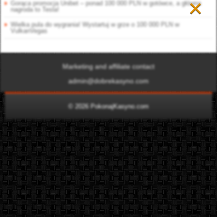
×
Gorąca promocja Unibet – ponad 100 000 PLN w gotówce, a główna
nagroda to Tesla!
Wielka pula do wygrania! Wystartuj w grze o 100 000 PLN w
VulkanVegas
Marketing and affiliate contact
admin@dobrekasyno.com
© 2026
PokonajKasyno.com