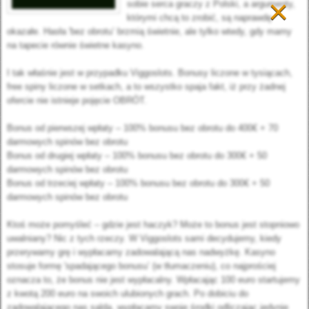
×
sobie serca graczy z Polski, a argumenty,
którymi chcą to zrobić, są naprawdę
okazałe. Hasła 'bez obrotu’ brzmią świetnie, ale tylko wtedy, gdy mamy
na tapecie równie świetne kasyno.
I tak właśnie jest w przypadku Viggoslots. Bonusy liczone w tysiącach,
free spiny liczone w setkach, a to wszystko spaja fakt, iż przy żadnej
ofercie nie istnieje pojęcie OBRÓT.
Bonus od pierwszej wpłaty – 100% bonusu bez obrotu do 400€ + 70
darmowych spinów bez obrotu
Bonus od drugiej wpłaty – 100% bonusu bez obrotu do 300€ + 50
darmowych spinów bez obrotu
Bonus od trzeciej wpłaty – 100% bonusu bez obrotu do 300€ + 50
darmowych spinów bez obrotu
Ktoś może pomyśleć – gdzie jest haczyk? Może to bonus jest stopniowo
uwalniany? Nic z tych rzeczy. W Viggoslots sami decydujemy, kiedy
przerywamy grę i wypłacamy zadowalającą nas nadwyżkę. Kasyno
stosuje formę 'spadającego bonusu’ (w tłumaczeniu), co najprościej
oznacza to, że bonus nie jest wypłacalny. Wpłacając 100 euro startujemy
z kwotą 200 euro na swoich ulubionych grach. Po dobiciu do
zadowalającego nas salda, wypłacamy swoje środki odliczając jedynie