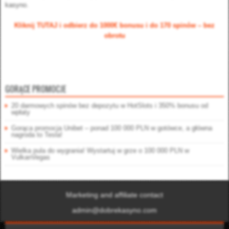
kasyno.
Kliknij TUTAJ i odbierz do 1000€ bonusu i do 170 spinów – bez
obrotu
GORĄCE PROMOCJE
20 darmowych spinów bez depozytu w HotSlots i 350% bonusu od
wpłaty
Gorąca promocja Unibet – ponad 100 000 PLN w gotówce, a główna
nagroda to Tesla!
Wielka pula do wygrania! Wystartuj w grze o 100 000 PLN w
VulkanVegas
Marketing and affiliate contact
admin@dobrekasyno.com