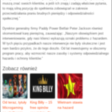
muszą znać swoich klientów, a jeśli ich znają i zadają właściwe pytania,
to mają silną pozycję do spełnienia zobowiązań w zakresie
przeciwdziałania praniu brudnych pieniędzy i odpowiedzialności
społecznej.”
Dyrektor generalny firmy Paddy Power Betfair Peter Jackson również
skomentował karę pieniężną, zauważając: „Naszym obowiązkiem jest
interweniowanie, gdy nasi klienci wykazują oznaki problemu z hazardem.
W tych pięciu przypadkach nasze interwencje nie były skuteczne i jest
nam bardzo przykro, że do tego doszło.
Od lat inwestujemy w obszerny
program pracy, aby wzmocnić nasze zasoby i systemy odpowiedzialnego
hazardu i ochrony klientów.”
Zobacz również
Od teraz, tytuły
King Billy – 15
Wietnam stawia
Microgaming
free spinów
na hazard