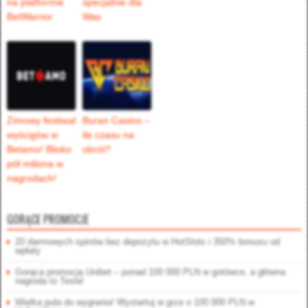
na platformie
specjalnie dla
BetWarrior
Was
Zimowy festiwal
Buran Casino –
wyścigów w
ile czasu na
Betamo! Blisko
obrót?
pół miliona w
nagrodach!
GORĄCE PROMOCJE
20 darmowych spinów bez depozytu w HotSlots i 350% bonusu od
wpłaty
Gorąca promocja Unibet – ponad 100 000 PLN w gotówce, a główna
nagroda to Tesla!
Wielka pula do wygrania! Wystartuj w grze o 100 000 PLN w