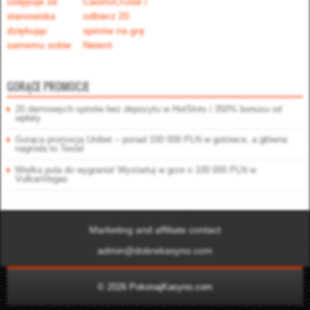
ustępuje ze
CasinoCruise i
stanowiska
odbierz 20
dziękując
spinów na grę
samemu sobie
Netent
GORĄCE PROMOCJE
20 darmowych spinów bez depozytu w HotSlots i 350% bonusu od
wpłaty
Gorąca promocja Unibet – ponad 100 000 PLN w gotówce, a główna
nagroda to Tesla!
Wielka pula do wygrania! Wystartuj w grze o 100 000 PLN w
VulkanVegas
Marketing and affiliate contact
admin@dobrekasyno.com
© 2026
PokonajKasyno.com