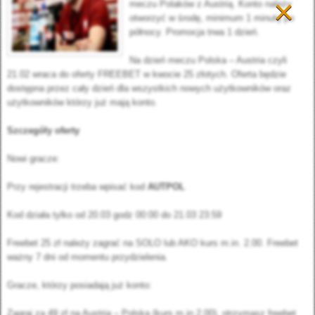
×
meczu Polaków z Austrią. Konto należy
otworzyć w środę, minimum 1 minutę po
północy. Promocja trwa 1 dzień.
Na dzień meczu Polska – Austria czyli
21.02 wraca do oferty FREEBET w kwocie 25 złotych. Oferta będzie
dostępna przez cały dzień dla wszystkich nowych użytkowników oraz
użytkowników którzy już mają konto.
Szczegóły oferty
Nowi gracze:
Przy rejestracji trzeba wpisać kod
AUTPOL
Kod działa tylko od 20.03 godz 00:00 do 21.03 23:59
Freebet 25 zł należy zagrać na SOLO lub AKO kurs m.in. 2.00. Freebet
ważny 7 dni od momentu przydzielenia.
Gracze, którzy posiadają już konto:
Zagraj za 49 zł na Austria – Polska (kurs m.in 2.00), otrzymasz freebet