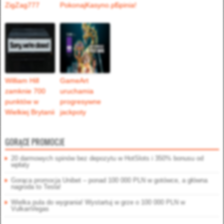
ZigZag777
PokonajKasyno.pl
Spinia!
William Hill
GameArt
zamknie 700
uruchamia
punktów w
progresywne
Wielkiej Brytanii
jackpoty
GORĄCE PROMOCJE
20 darmowych spinów bez depozytu w HotSlots i 350% bonusu od
wpłaty
Gorąca promocja Unibet – ponad 100 000 PLN w gotówce, a główna
nagroda to Tesla!
Wielka pula do wygrania! Wystartuj w grze o 100 000 PLN w
VulkanVegas