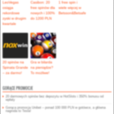
LeoVegas
Casibon: 20
1 free spin i
osiąga
free spinów dla
wiele więcej w
rekordowe
nowych i 100%
Betsson&Betsafe
zyski w drugim
do 1200 PLN
kwartale
20 spinów na
Gra w bilarda
Spinata Grande
na pieniądze?
– za darmo!
To możliwe!
GORĄCE PROMOCJE
20 darmowych spinów bez depozytu w HotSlots i 350% bonusu od
wpłaty
Gorąca promocja Unibet – ponad 100 000 PLN w gotówce, a główna
nagroda to Tesla!