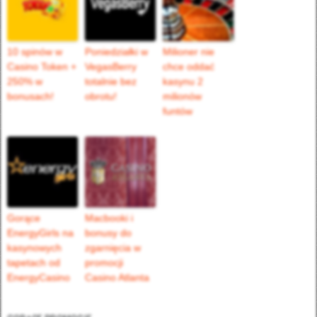
10 spinów w
Poniedziałki w
Milioner nie
Casino Token +
VegasBerry
chce oddać
250% w
totalnie bez
kasynu 2
bonusach!
obrotu!
milionów
funtów
Gorące
Macbooki i
EnergyGirls na
bonusy do
kasynowych
zgarnięcia w
tapetach od
promocji
EnergyCasino
Casino Atlanta