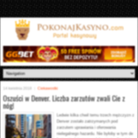
14 kwietnia 2018
Ciekawostki
Oszuści w Denver. Liczba zarzutów zwali Cie z
nóg!
Ledwie kilka chwil temu trzech mężczyzn z
Denver zostało zatrzymanych pod
zarzutem uprawiania i oferowania
nielegalnego hazardu. Nie byłoby w tym de