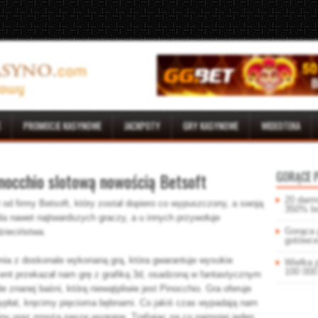
E
PROMOCJE KASYNOWE
JACKPOTY
GRY KASYNOWE
WIDEOTEKA
nocchio slotową nowością Betsoft
GORĄCE 
20 darm
t od firmy Betsoft, który został dopiero co wypuszczony, a swoją
350% bo
la nawet najtwardszych graczy, a u innych przywołuje
Gorąca 
zieciństwa.
gotówce
ia z doskonale wykonaną grą, która gwarantuje wysokie
Wielka 
100 00
ent przekazał nam grę z grafiką 3d, osadzoną w fantastycznym
e znanej baśni, którą niewątpliwie jest Pinocchio. Gra oferuje
 wypłat, kręcimy pięcioma bębnami. Co jakiś czas wypadają nam
iny oraz mnożą nasze wygrane. Trafiając na co najmniej jeden