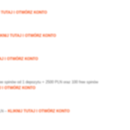
J TUTAJ I OTWÓRZ KONTO
IKNIJ TUTAJ I OTWÓRZ KONTO
TAJ I OTWÓRZ KONTO
e spinów od 1 depozytu + 2500 PLN oraz 100 free spinów
AJ I OTWÓRZ KONTO
LN –
KLIKNIJ TUTAJ I OTWÓRZ KONTO