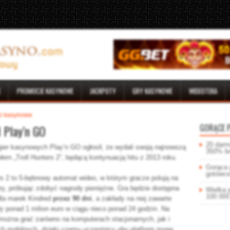
E
PROMOCJE KASYNOWE
JACKPOTY
GRY KASYNOWE
WIDEOTEKA
i kasynowe
 Play’n GO
GORĄCE 
20 darm
gier kasynowych Play’n GO ogłosił, że wydali swoją najnowszą
350% bo
ułem „Troll Hunters 2”, będącą kontynuacją hitu z 2013 roku.
Gorąca 
gotówce
rs 2 to 5-bębnowy automat wideo, w którym gracze polują na
y, próbując zdobyć nagrody pieniężne.
Gra będzie dostępna
Wielka 
100 00
dla marek Kindred
przez 90 dni
, a zakłady na niej zawarte
y ponad 1 milion euro w ciągu nieco ponad 24 godzin.
Na
można grać zarówno na komputerach stacjonarnych, jak i
ch mobilnych, dzięki czemu uczestnicy obu platform mogą