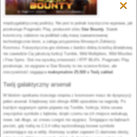
×
międzygalaktycznej podróży. Nie jest to jednak turystyczna wyprawa, jak
przekonuje Pragmatic Play, producent slotu
Star Bounty
. Statek
kosmiczny zabierze na podkład całą masę zaawansowanej
technologicznie broni, a załoga przypomina filmowych
Żołnierzy
Kosmosu.
Futurystyczna gra slotowa z bardzo dobrą ścieżką dźwiękową
nie zawiedzie Cię jakością funkcji Tumble, Wild Multipliers, Wild Missiles
i Free Spins. Slot ma wysoką zmienność i RTP 96,6%. Pragmatic Play
przekonuje, że wygrane w Star Bounty to nie science-fiction, ale
rzeczywistość sięgająca
maksymalnie 25,920 x Twój zakład
.
Twój galaktyczny arsenał
W bliskim spotkaniu trzeciego stopnia z kosmosem masz do dyspozycji
pełen arsenał. 6-bębnowy slot oferuje 4096 sposobów na nagrodę. Po
każdym wygranym spinie pojawia się Tumble, funkcja, która usuwa
zwycięskie symbole z bębnów, dzięki czemu na ich miejsce wskakują
nowe, tak długo, aż znowu czegoś nie wygrasz. Śmigające na bębnach
pociski, gdy trafią na 2,3,4 rolkę wystrzeliwują losowe symbole
zamieniające się w wildy. Atomowy scatter zapewni Ci darmowe obroty,