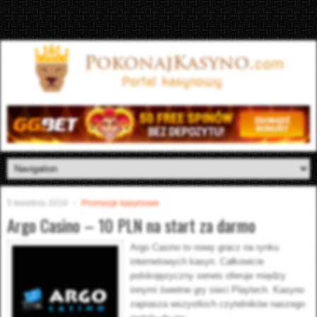
5 kwietnia 2016
Promocje kasynowe
Argo Casino – 10 PLN na start za darmo
Argo Casino to nowy gracz na rynku
internetowych kasyn. Całkowicie
polskojęzyczny serwis oferuje między
innymi świetne gry sieci Playtech. Kasyno
zaprasza wszystkich czytelników naszego