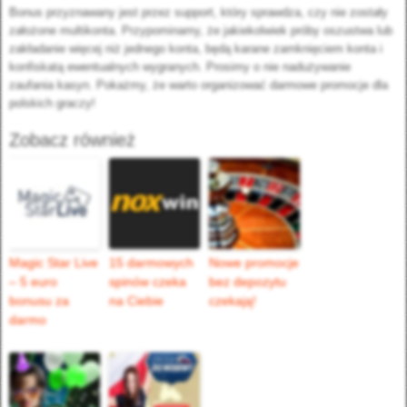
Bonus przyznawany jest przez support, który sprawdza, czy nie zostały
założone multikonta. Przypominamy, że jakiekolwiek próby oszustwa lub
zakładanie więcej niż jednego konta, będą karane zamknięciem konta i
konfiskatą ewentualnych wygranych. Prosimy o nie nadużywanie
zaufania kasyn. Pokażmy, że warto organizować darmowe promocje dla
polskich graczy!
Zobacz również
Magic Star Live
15 darmowych
Nowe promocje
– 5 euro
spinów czeka
bez depozytu
bonusu za
na Ciebie
czekają!
darmo