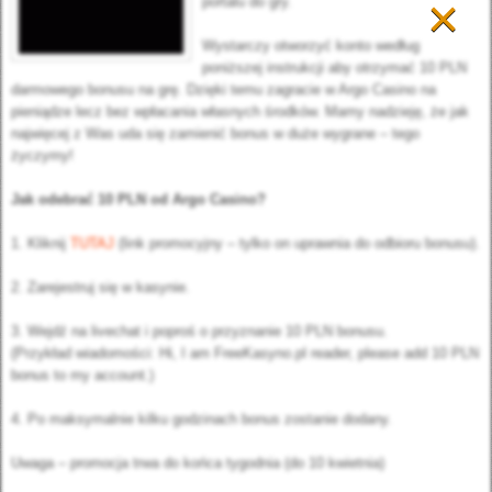
×
portalu do gry.
Wystarczy otworzyć konto według
poniższej instrukcji aby otrzymać 10 PLN
darmowego bonusu na grę. Dzięki temu zagracie w Argo Casino na
pieniądze lecz bez wpłacania własnych środków. Mamy nadzieję, że jak
najwięcej z Was uda się zamienić bonus w duże wygrane – tego
życzymy!
Jak odebrać 10 PLN od Argo Casino?
1. Kliknij
TUTAJ
(link promocyjny – tylko on uprawnia do odbioru bonusu).
2. Zarejestruj się w kasynie.
3. Wejdź na livechat i poproś o przyznanie 10 PLN bonusu.
(Przykład wiadomości: Hi, I am FreeKasyno.pl reader, please add 10 PLN
bonus to my account.)
4. Po maksymalnie kilku godzinach bonus zostanie dodany.
Uwaga – promocja trwa do końca tygodnia (do 10 kwietnia)