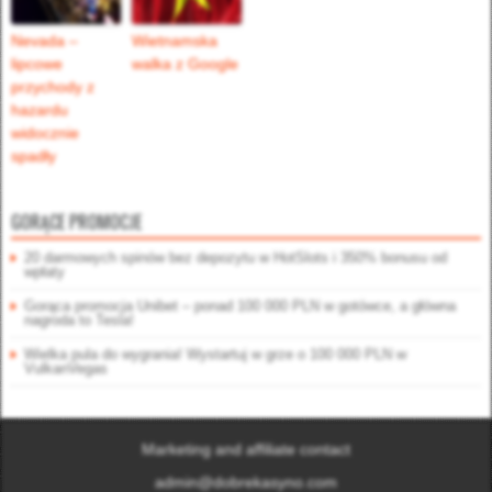
Nevada –
Wietnamska
lipcowe
walka z Google
przychody z
hazardu
widocznie
spadły
GORĄCE PROMOCJE
20 darmowych spinów bez depozytu w HotSlots i 350% bonusu od
wpłaty
Gorąca promocja Unibet – ponad 100 000 PLN w gotówce, a główna
nagroda to Tesla!
Wielka pula do wygrania! Wystartuj w grze o 100 000 PLN w
VulkanVegas
Marketing and affiliate contact
admin@dobrekasyno.com