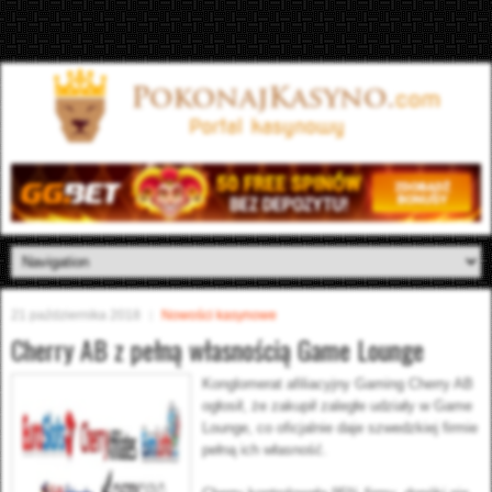
21 października 2018
Nowości kasynowe
Cherry AB z pełną własnością Game Lounge
Konglomerat afiliacyjny Gaming Cherry AB
ogłosił, że zakupił zaległe udziały w Game
Lounge, co oficjalnie daje szwedzkiej firmie
pełną ich własność.