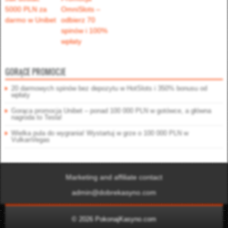
5000 PLN za
OmniSlots –
darmo w Unibet
odbierz 70
spinów i 100%
wpłaty
GORĄCE PROMOCJE
20 darmowych spinów bez depozytu w HotSlots i 350% bonusu od
wpłaty
Gorąca promocja Unibet – ponad 100 000 PLN w gotówce, a główna
nagroda to Tesla!
Wielka pula do wygrania! Wystartuj w grze o 100 000 PLN w
VulkanVegas
Marketing and affiliate contact
admin@dobrekasyno.com
© 2026
PokonajKasyno.com