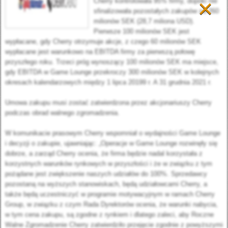
×
Cherry kontrolowała 95% firmy, dopóki nie
sfinalizowała pozostałych zakupów za 260
milionów SEK (28,7 miliona USD).
Pierwsze 100 milionów SEK jest
wypłacane, gdy Cherry otrzymuje akcje, z czego 60 milionów SEK
wypłacane jest warunkowo na EBITDA firmy za pierwszą połowę
przyszłego roku.
Trzeci próg wynoszący 100 milionów SEK ma miejsce,
gdy EBITDA w Game Lounge przekroczy 300 milionów SEK w kolejnych
okresach kalendarzowych między 1 lipca 20199 r. A 31 grudnia 2021 r.
Umowa zakupu musi zostać zatwierdzona przez akcjonariuszy Cherry
podczas obrad walnego zgromadzenia.
W komunikacie prasowym Cherry wspomniał o wydajności Game Lounge
i decyzji o zakupie, ujawniając: „Operacje w Game Lounge rozwinęły się
dobrze, a zarząd Cherry ocenia, że ​​firma będzie nadal korzystała z
korzystnych warunków rynkowych w przyszłości i że
w związku z tym
pożądane jest zwiększenie naszych udziałów do 100%. Sprzedawcy
pozostaną na wyższych stanowiskach, będą udziałowcami Cherry, a
także będą uczestniczyć w programie motywacyjnym w ramach Cherry
Group, w związku z czym Rada Dyrektorów ocenia, że ​​warunki nabycia,
w tym cena zakupu, są zgodne z rynkiem i dlatego zaleci, aby Roczne
Walne Zgromadzenie Cherry zatwierdziło przejęcie zgodnie z powyższymi