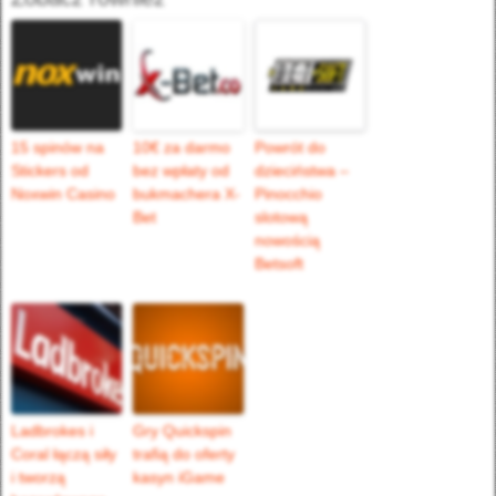
15 spinów na
10€ za darmo
Powrót do
Stickers od
bez wpłaty od
dzieciństwa –
Noxwin Casino
bukmachera X-
Pinocchio
Bet
slotową
nowością
Betsoft
Ladbrokes i
Gry Quickspin
Coral łączą siły
trafią do oferty
i tworzą
kasyn iGame