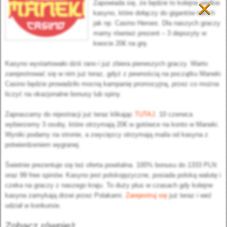
×
Zapowiada się, że będzie to kolejne wielkie
kasyno, które dołączy do gigantów takich
jak np. Casino Heroes. Dla naszych graczy
mamy również prezent – 3 depozyty w
kwocie 20€ na grę.
Kasyno wystartowało dziś rano i już zbiera pierwszych graczy. Warto
zarejestrować się w nim już teraz, gdyż z pewnością na początku Maneki
Casino będzie prowadziło mocną kampanię promocyjną, przez co można
liczyć na okazjonalne bonusy lub spiny.
Zapraszamy do rejestracji już teraz klikając
TUTAJ
. 10 czerwca
wybierzemy 3 osoby, które otrzymają 20€ w gotówce na konto w Maneki.
Wyniki podamy na stronie, a zwycięzcy otrzymają maila od kasyna z
potwierdzeniem wygranej.
Świetnie prezentuje się też oferta powitalna. 100% bonusu do 1333 PLN
oraz 99 free spinów. Kasyno jest polskojęzyczne, posiada polską walutę i
czeka na graczy z naszego kraju. To duży plus w czasach gdy kolejne
kasyna zamykają drzwi przez Polakami.
Zarejestruj się
już teraz i weź
udział w konkursie.
Zobacz również