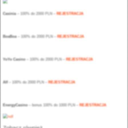
Casinia
– 100% do 2000 PLN –
REJESTRACJA
BoaBoa
– 100% do 2000 PLN –
REJESTRACJA
YoYo Casino
– 100% do 2000 PLN –
REJESTRACJA
Alf
– 100% do 2000 PLN –
REJESTRACJA
EnergyCasino
– bonus 100% do 1000 PLN –
REJESTRACJA
Zobacz również