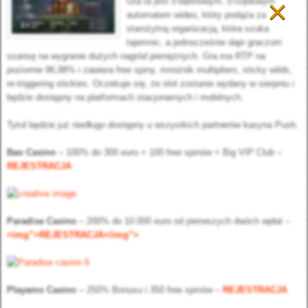
×
Gra ta jest 5-bębnowym, 5-rzędowym
automatem wideo, który podąża za
starożytną organizacją, która szuka
tajemnic, a jednocześnie daje graczom
szansę na wygranie dużych nagród pieniężnych.
Gra ma RTP na
poziomie 96,98% i zawiera free spiny, mnożnik multipliers, sticky wilds,
re-triggering stickies
.
Oczekuje się, że slot zostanie wydany w sierpniu i
będzie dostępny na platformach stacjonarnych i mobilnych.
Tytuł będzie już niedługo dostępny u wszystkich partnerów kasyna Push.
Bao Casino
– 100% do 300 euro + 100 free spinów + Big VIP Club –
REJESTRACJA
Paradise Casino
– 200% do 10.000 euro od pierwszych dwóch wpłat –
<img”>REJESTRACJA</img”>
Playamo Casino
– 250% Bonusu i 350 free spinów –
REJESTRACJA