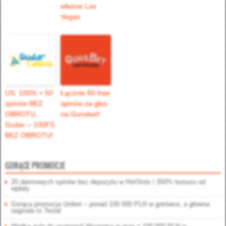
własne Las
Vegas
US: 100% + 50
Łącznie 60 free
spinów BEZ
spinów za głos
OBROTU,
na Gunsbet!
Gudar – 100FS
BEZ OBROTU!
GORĄCE PROMOCJE
20 darmowych spinów bez depozytu w HotSlots i 350% bonusu od
wpłaty
Gorąca promocja Unibet – ponad 100 000 PLN w gotówce, a główna
nagroda to Tesla!