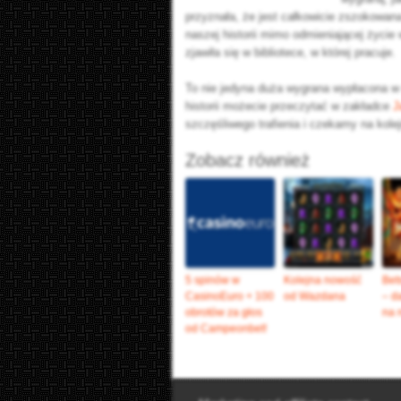
przyznała, że jest całkowicie zszokowan
naszej historii mimo odmieniającej życie
zjawiła się w bibliotece, w której pracuje.
To nie jedyna duża wygrana wypłacona w
historii możecie przeczytać w zakładce
J
szczęśliwego trafienia i czekamy na kolej
Zobacz również
5 spinów w
Kolejna nowość
Bet
CasinoEuro + 100
od Wazdana
– d
obrotów za głos
na 
od Campeonbet!