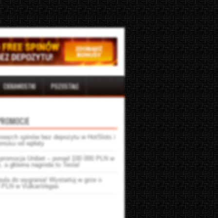
CIEKAWOSTKI
POZOSTAŁE
PROMOCJE
owych spinów bez depozytu w HotSlots i
nusu od wpłaty
promocja Unibet – ponad 100 000 PLN w
, a główna nagroda to Tesla!
pula do wygrania! Wystartuj w grze o
0 PLN w VulkanVegas