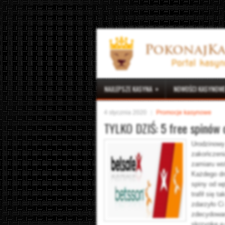
»
NAJLEPSZE KASYNA
NOWOŚCI KASYNOW
4 stycznia 2020
Promocje kasynowe
TYLKO DZIŚ: 5 free spinów 
Urodzinowy
zakończenia
zamiaru ws
Każdego dni
spiny od wp
trafił się 
zdarzyło Ci
zdecydowan
skrzynkę e-