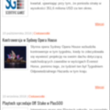
kwartał, ujawniając przy tym, że poniosła stratę w
wysokości 351,6 miliona USD za ten okres.
Więcej
10 października 2018 |
Ciekawostki
Kontrowersja w Sydney Opera House
Słynna opera Sydney Opera House wzbudziła
kontrowersje w tym tygodniu, kiedy to zdecydowała
się wywiesić projekcję na swoim dachu dotyczącą
nadchodzących zawodów w wyścigach Everest
Horse, pomimo tego, że tydzień ten był Tygodniem
Odpowiedzialnego Hazardu w tym kraju.
Więcej
10 września 2018 |
Ciekawostki
Playtech sprzedaje Off Stake w Plus500
Internetowa grupa gier Playtech ogłosiła, że ​​sprzedała