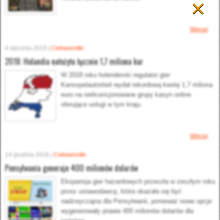
×
Więcej
4 stycznia 2019 |
Ciekawostki
2018: Holandia nałożyła łącznie 1,7 miliona kar
W 2018 roku holenderski regulator gier
Kansspelautoriteit wydał rekordową kwotę 1,7 miliona
euro na nielicencjonowane grupy kasyn online
oferujące usługi w tym kraju.
Więcej
14 grudnia 2018 |
Ciekawostki
Pensylwania generuje 400 milionów dolarów
Ekspansja gier hazardowych przeszła w zeszłym roku
przez ustawodawcę, która okazała się być
nadzwyczajna dla Pensylwanii, ponieważ nowe opcje
wygenerowały prawie 400 milionów dolarów dla